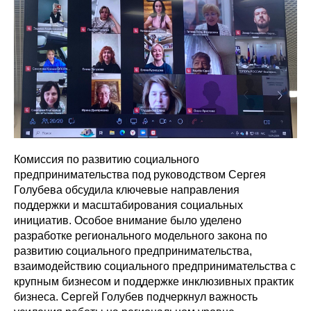
Комиссия по развитию социального
предпринимательства под руководством Сергея
Голубева обсудила ключевые направления
поддержки и масштабирования социальных
инициатив. Особое внимание было уделено
разработке регионального модельного закона по
развитию социального предпринимательства,
взаимодействию социального предпринимательства с
крупным бизнесом и поддержке инклюзивных практик
бизнеса. Сергей Голубев подчеркнул важность