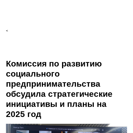
<
Комиссия по развитию
социального
предпринимательства
обсудила стратегические
инициативы и планы на
2025 год