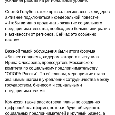
усиления работы на региональном уровне.
Сергей Голубев также призвал региональных лидеров
активнее подключаться к федеральной повестке:
«Чтобы активно продвигать развитие социального
предпринимательства, необходимо больше инициатив
и активности от регионов. Сейчас это особенно
важно».
Важной темой обсуждения были итоги форума
«Бизнес сердцем», лидером которого выступила
Ирина Слесарева, председатель Московского
комитета по социальному предпринимательству
"ОПОРА России". По её словам, мероприятие стало
значимым шагом в укреплении сотрудничества между
государством, бизнесом и социальными
предпринимателями.
Комиссия также рассмотрела планы по созданию
цифровой платформы, которая будет объединять
социальных предпринимателей и крупный бизнес, а