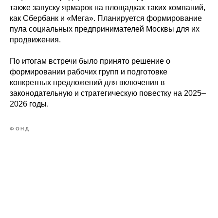
также запуску ярмарок на площадках таких компаний,
как Сбербанк и «Мега». Планируется формирование
пула социальных предпринимателей Москвы для их
продвижения.
По итогам встречи было принято решение о
формировании рабочих групп и подготовке
конкретных предложений для включения в
законодательную и стратегическую повестку на 2025–
2026 годы.
ФОНД