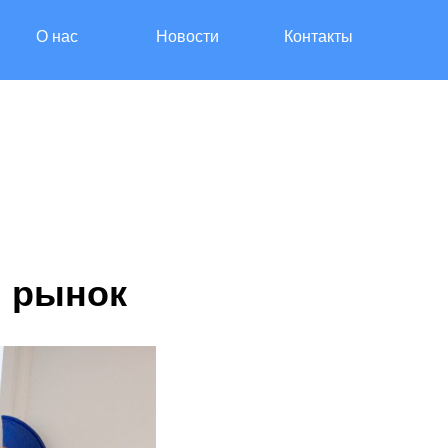
О нас
Новости
Контакты
й рынок