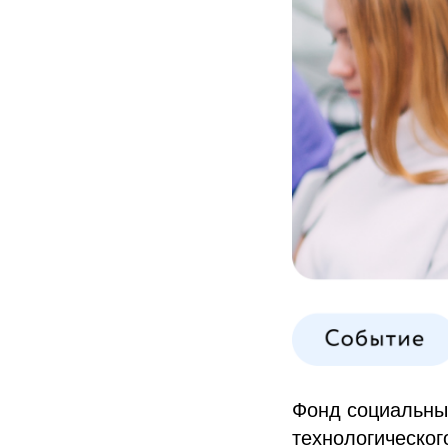
Фонд социальны
технологическог