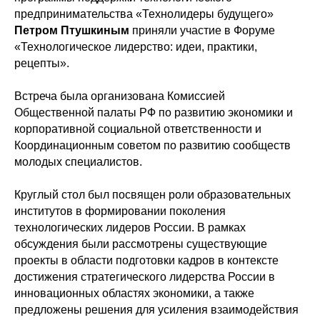
предпринимательства «Технолидеры будущего»
Петром Птушкиным
приняли участие в Форуме
«Технологическое лидерство: идеи, практики,
рецепты».
Встреча была организована Комиссией
Общественной палаты РФ по развитию экономики и
корпоративной социальной ответственности и
Координационным советом по развитию сообществ
молодых специалистов.
Круглый стол был посвящен роли образовательных
институтов в формировании поколения
технологических лидеров России. В рамках
обсуждения были рассмотрены существующие
проекты в области подготовки кадров в контексте
достижения стратегического лидерства России в
инновационных областях экономики, а также
предложены решения для усиления взаимодействия