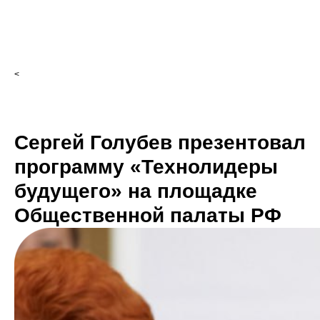
<
Сергей Голубев презентовал
программу «Технолидеры
будущего» на площадке
Общественной палаты РФ