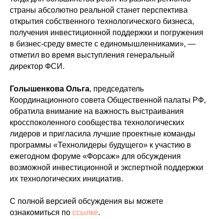
страны абсолютно реальной станет перспектива
открытия собственного технологического бизнеса,
получения инвестиционной поддержки и погружения
в бизнес-среду вместе с единомышленниками», —
отметил во время выступления генеральный
директор ФСИ.
Голышенкова Ольга
, председатель
Координационного совета Общественной палаты РФ,
обратила внимание на важность выстраивания
кросспоколенного сообщества технологических
лидеров и пригласила лучшие проектные команды
программы «Технолидеры будущего» к участию в
ежегодном форуме «Форсаж» для обсуждения
возможной инвестиционной и экспертной поддержки
их технологических инициатив.
С полной версией обсуждения вы можете
ознакомиться по
ссылке
.