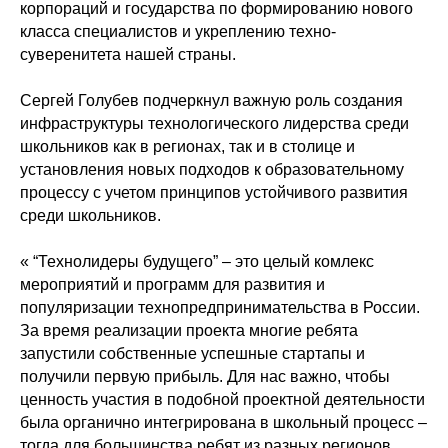
корпораций и государства по формированию нового
класса специалистов и укреплению техно-
суверенитета нашей страны.
Сергей Голубев подчеркнул важную роль создания
инфраструктуры технологического лидерства среди
школьников как в регионах, так и в столице и
установления новых подходов к образовательному
процессу с учетом принципов устойчивого развития
среди школьников.
« “Технолидеры будущего” – это целый комлекс
мероприятий и программ для развития и
популяризации технопредпринимательства в России.
За время реализации проекта многие ребята
запустили собственные успешные стартапы и
получили первую прибыль. Для нас важно, чтобы
ценность участия в подобной проектной деятельности
была органично интегрирована в школьный процесс –
тогда для большинства ребят из разных регионов