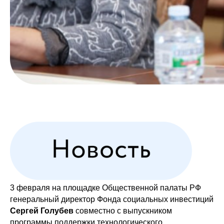
3 февраля на площадке Общественной палаты РФ
генеральный директор Фонда социальных инвестиций
Сергей Голубев
совместно с выпускником
программы поддержки технологического