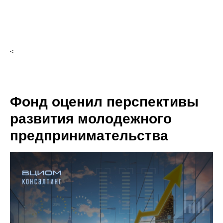
<
Фонд оценил перспективы
развития молодежного
предпринимательства