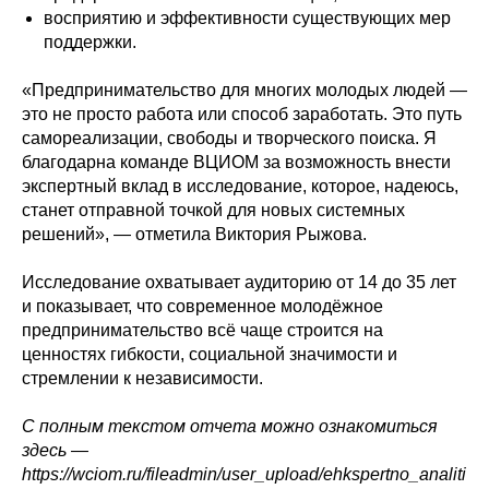
восприятию и эффективности существующих мер
поддержки.
«Предпринимательство для многих молодых людей —
это не просто работа или способ заработать. Это путь
самореализации, свободы и творческого поиска. Я
благодарна команде ВЦИОМ за возможность внести
экспертный вклад в исследование, которое, надеюсь,
станет отправной точкой для новых системных
решений», — отметила Виктория Рыжова.
Исследование охватывает аудиторию от 14 до 35 лет
и показывает, что современное молодёжное
предпринимательство всё чаще строится на
ценностях гибкости, социальной значимости и
стремлении к независимости.
С полным текстом отчета можно ознакомиться
здесь —
https://wciom.ru/fileadmin/user_upload/ehkspertno_analiti