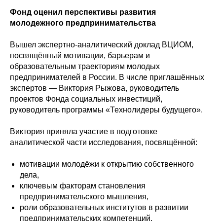
Фонд оценил перспективы развития
молодежного предпринимательства
Вышел экспертно-аналитический доклад ВЦИОМ,
посвящённый мотивации, барьерам и
образовательным траекториям молодых
предпринимателей в России. В числе приглашённых
экспертов — Виктория Рыжова, руководитель
проектов Фонда социальных инвестиций,
руководитель программы «Технолидеры будущего».
Виктория приняла участие в подготовке
аналитической части исследования, посвящённой:
мотивации молодёжи к открытию собственного
дела,
ключевым факторам становления
предпринимательского мышления,
роли образовательных институтов в развитии
предпринимательских компетенций,