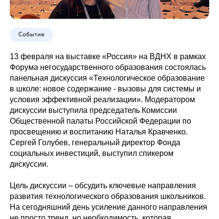
13 февраля на выставке «Россия» на ВДНХ в рамках
Форума негосударственного образования состоялась
панельная дискуссия «Технологическое образование
в школе: новое содержание - вызовы для системы и
условия эффективной реализации». Модератором
дискуссии выступила председатель Комиссии
Общественной палаты Российской Федерации по
просвещению и воспитанию Наталья Кравченко.
Сергей Голубев, генеральный директор Фонда
социальных инвестиций, выступил спикером
дискуссии.
Цель дискуссии – обсудить ключевые направления
развития технологического образования школьников.
На сегодняшний день усиление данного направления
не просто тренд, но необходимость, которая