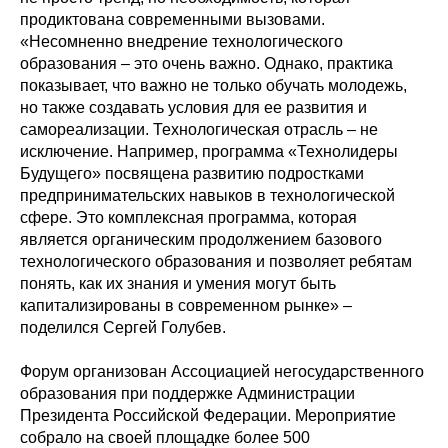
продиктована современными вызовами.
«Несомненно внедрение технологического
образования – это очень важно. Однако, практика
показывает, что важно не только обучать молодежь,
но также создавать условия для ее развития и
самореализации. Технологическая отрасль – не
исключение. Например, программа «Технолидеры
Будущего» посвящена развитию подростками
предпринимательских навыков в технологической
сфере. Это комплексная программа, которая
является органическим продолжением базового
технологического образования и позволяет ребятам
понять, как их знания и умения могут быть
капитализированы в современном рынке» –
поделился Сергей Голубев.
Форум организован Ассоциацией негосударственного
образования при поддержке Администрации
Президента Российской Федерации. Мероприятие
собрало на своей площадке более 500