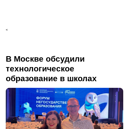
<
В Москве обсудили
технологическое
образование в школах