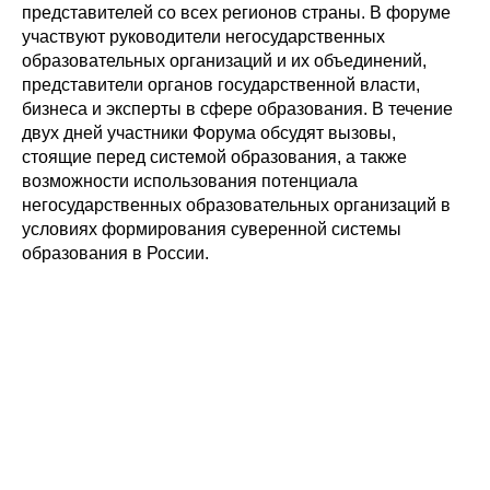
представителей со всех регионов страны. В форуме
участвуют руководители негосударственных
образовательных организаций и их объединений,
представители органов государственной власти,
бизнеса и эксперты в сфере образования. В течение
двух дней участники Форума обсудят вызовы,
стоящие перед системой образования, а также
возможности использования потенциала
негосударственных образовательных организаций в
условиях формирования суверенной системы
образования в России.