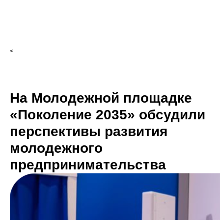
<
На Молодежной площадке
«Поколение 2035» обсудили
перспективы развития
молодежного
предпринимательства