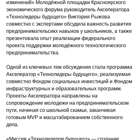
изменений» Молодёжной площадки Красноярского
экономического форума руководитель Акселератора
«Технолидеры будущего» Виктория Рыжова
совместно с экспертами обсудила важность развития
предпринимательсикх навыков у школьников, а также
презентовала опыт реализации федерального
проекта поддержки молодёжного технологического
предпринимательства.
Одной из ключевых тем обсуждения стала программа
Акселератор «Технолидеры будущего», реализуемая
совместно Фондом социальных инвестиций и Фондом
инфраструктурных и образовательных программ.
Проекты Акселератора направлены на
сопровождение молодежи на предпринимательском
пути, начиная со школьной скамьи, заканчивая
готовым MVP и масштабированием собственного
дела.
«Миссия «Технолидеров будущего» — создание