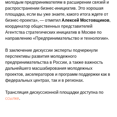
молодым предпринимателям в расширении связей и
распространении бизнес-инициатив. Это хорошая
площадка, если вы уже знаете, какого итога ждете от
бизнес-проекта», — отметил
Алексей Мостовщиков
,
координатор общественных представителей
Агентства стратегических инициатив в Москве по
направлению «Предпринимательство и технологии»
.
В заключение дискуссии эксперты подчеркнули
перспективы развития молодежного
предпринимательства в России, а также важность
дальнейшего масшабирования молодежных
проектов, акселераторов и программ поддержки как в
федеральных центрах, так и в регионах.
Трансляция дискуссионной площадки доступна по
ссылке
.