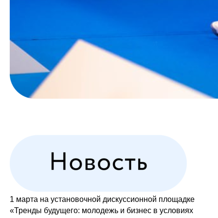
1 марта на установочной дискуссионной площадке
«Тренды будущего: молодежь и бизнес в условиях