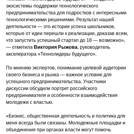
экосистемы поддержки технологического
предпринимательства для подростков с интересными
технологическими решениями. Результат нашей
деятельности — это истории успеха школьников,
которые от идеи перешли к реализации, доказав всем,
что запустить успешный стартап до 18 — возможно»,
— отметила
Виктория Рыжова
, руководитель
акселератора «Технолидеры будущего».
По мнению экспертов, понимание целевой аудитории
своего бизнеса и рынка — важное условие для
успешного предпринимательства. Участники
дискуссии обсудили портрет российского
предпринимателя и особенности взаимодействия
молодежи с властью.
«Бизнес, общественная деятельность и политика для
меня всегда были связаны. Молодежные площадки и
объединения при органах власти могут помочь